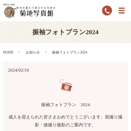
振袖フォトプラン2024
HOME
お知らせ
振袖フォトプラン2024
2024/02/18
振袖フォトプラン 2024
成人を迎えられた皆さまおめでとうございます。前撮り撮
影・後撮り撮影のご案内です。