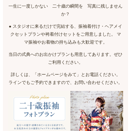
一生に一度しかない 二十歳の瞬間を 写真に残しません
か？
● スタジオに来るだけで完結する、振袖着付け・ヘアメイ
クセットプランや袴着付けセットをご用意しました。 マ
マ振袖やお着物の持ち込みも大歓迎です。
当日の式典へのお出かけプランも用意してあります。ぜひ
ご利用ください。
詳しくは、「ホームページをみて」とお電話ください。
ラインでもご予約できますので、お問い合わせください。